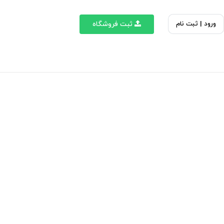
ورود | ثبت نام
ثبت فروشگاه