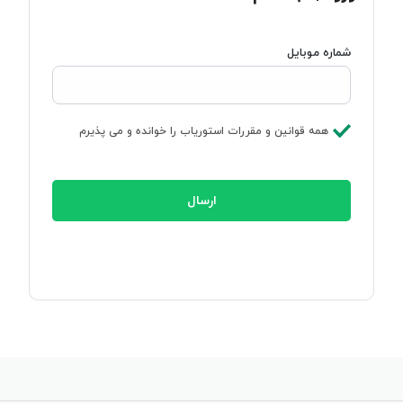
شماره موبایل
همه قوانین و مقررات استوریاب را خوانده و می پذیرم
ارسال