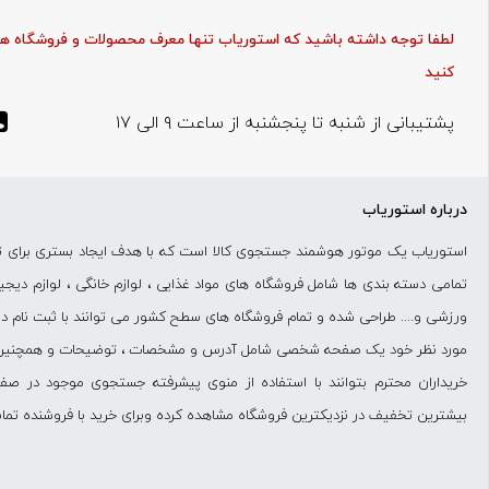
لطفا توجه داشته باشید که استوریاب تنها معرف محصولات و فروشگاه ها ب
کنید
پشتیبانی از شنبه تا پنجشنبه از ساعت ۹ الی ۱۷
درباره استوریاب
استوریاب یک موتور هوشمند جستجوی کالا است که با هدف ایجاد بستری برای تب
تمامی دسته بندی ها شامل فروشگاه های مواد غذایی ، لوازم خانگی ، لوازم دیجیتال
ورزشی و.... طراحی شده و تمام فروشگاه های سطح کشور می توانند با ثبت نام د
مورد نظر خود یک صفحه شخصی شامل آدرس و مشخصات ، توضیحات و همچنین تصاو
خریداران محترم بتوانند با استفاده از منوی پیشرفته جستجوی موجود در صف
بیشترین تخفیف در نزدیکترین فروشگاه مشاهده کرده وبرای خرید با فروشنده تما