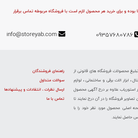
وده و برای خرید هر محصول لازم است با فروشگاه مربوطه تماس برقرار
info@storeyab.com
09357680786
لیغ محصولات فروشگاه های قانونی از
راهنمای فروشندگان
 ، ابزار الات برقی و ساختمانی ، لوازم
سوالات متداول
ر استوریاب علاوه بر درج آگهی محصول
ارسال نظرات ، انتقادات و پیشنهادها
یر فروشگاه را در آن درج نمایند تا
تماس با ما
حه اصلی محصول مورد نظر خود را با
س حاصل نمایند.