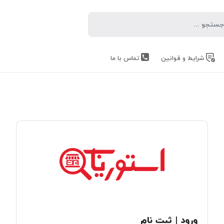
شرایط و قوانین
تماس با ما
ورود | ثبت نام