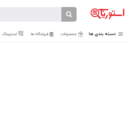
دسته بندی ها
محصولات
فروشگاه ها
استورمگ