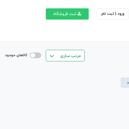
ورود | ثبت نام
ثبت فروشگاه
کالاهای موجود
مرتب سازی
د