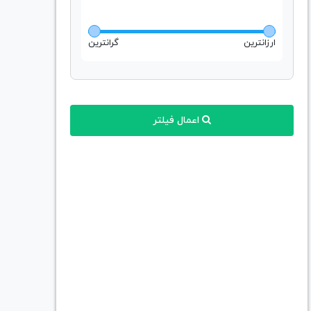
ارزانترین
گرانترین
اعمال فیلتر