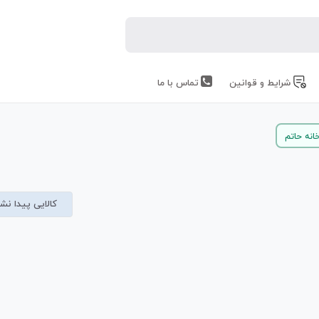
شرایط و قوانین
تماس با ما
انه حاتم
کالایی پیدا نش