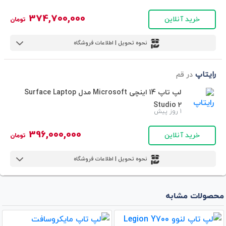
374,700,000
خرید آنلاین
تومان
نحوه تحویل | اطلاعات فروشگاه
رایتاپ
در قم
لپ تاپ 14 اینچی Microsoft مدل Surface Laptop
Studio 2
1 روز پیش
396,000,000
خرید آنلاین
تومان
نحوه تحویل | اطلاعات فروشگاه
محصولات مشابه