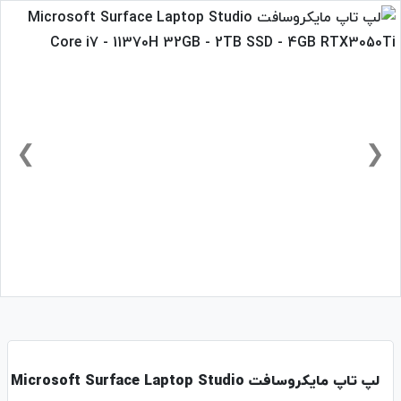
❯
❮
لپ تاپ مایکروسافت Microsoft Surface Laptop Studio