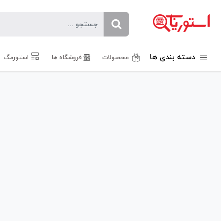
دسته بندی ها
محصولات
فروشگاه ها
استورمگ