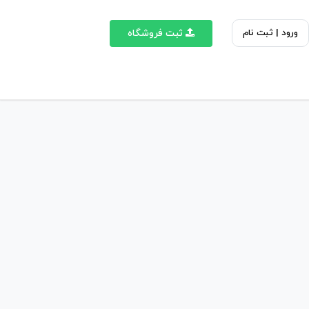
ورود | ثبت نام
ثبت فروشگاه