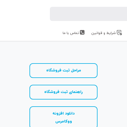
شرایط و قوانین
تماس با ما
مراحل ثبت فروشگاه
راهنمای ثبت فروشگاه
دانلود افزونه
ووکامرس