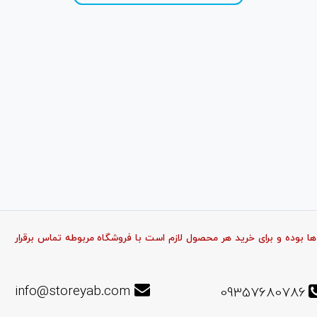
 بوده و برای خرید هر محصول لازم است با فروشگاه مربوطه تماس برقرار
info@storeyab.com
09357680786