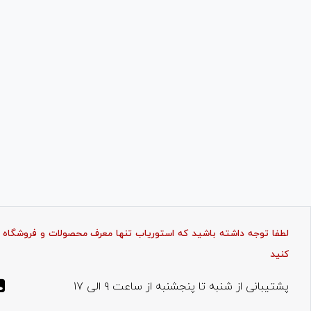
لطفا توجه داشته باشید که استوریاب تنها معرف محصولات و فروشگاه ها
کنید
پشتیبانی از شنبه تا پنجشنبه از ساعت ۹ الی ۱۷