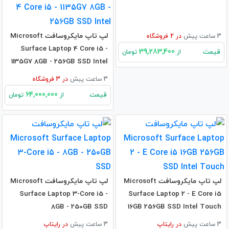
لپ تاپ مایکروسافت Microsoft
3 ساعت پیش
در
2
فروشگاه
Surface Laptop 4 Core i5 -
39,283,400
قیمت
از
تومان
1135G7 8GB - 256GB SSD Intel
3 ساعت پیش
در
3
فروشگاه
64,000,000
قیمت
از
تومان
لپ تاپ مایکروسافت Microsoft
لپ تاپ مایکروسافت Microsoft
Surface Laptop 3-Core i5 -
Surface Laptop 2 - E Core i5
8GB - 250GB SSD
16GB 256GB SSD Intel Touch
3 ساعت پیش
در
رایتاپ
3 ساعت پیش
در
رایتاپ