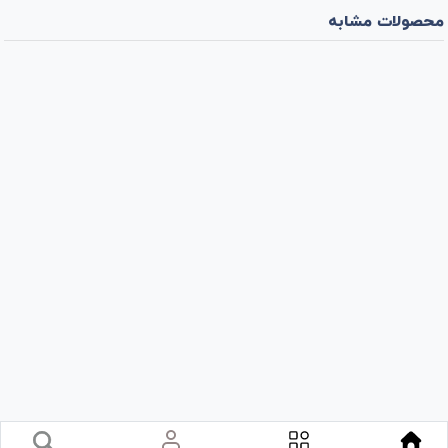
محصولات مشابه