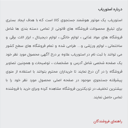
درباره استوریاب
استوریاب یک موتور هوشمند جستجوی کالا است که با هدف ایجاد بستری
برای تبلیغ محصولات فروشگاه های قانونی از تمامی دسته بندی ها شامل
فروشگاه های مواد غذایی ، لوازم خانگی ، لوازم دیجیتال ، ابزار الات برقی و
ساختمانی ، لوازم ورزشی و.... طراحی شده و تمام فروشگاه های سطح کشور
می توانند با ثبت نام در استوریاب علاوه بر درج آگهی محصول مورد نظر خود
یک صفحه شخصی شامل آدرس و مشخصات ، توضیحات و همچنین تصاویر
فروشگاه را در آن درج نمایند تا خریداران محترم بتوانند با استفاده از منوی
پیشرفته جستجوی موجود در صفحه اصلی محصول مورد نظر خود را با
بیشترین تخفیف در نزدیکترین فروشگاه مشاهده کرده وبرای خرید با فروشنده
تماس حاصل نمایند.
راهنمای فروشندگان