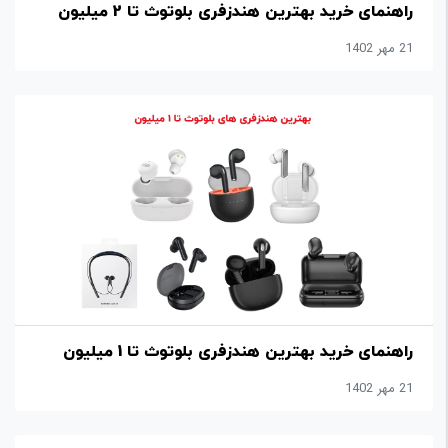
ورزشی
راهنمای خرید بهترین هندزفری بلوتوث تا 2 میلیون
21 مهر 1402
وسایل
نقلیه
تبلیغات
و
برندینگ
متفرقه
درباره
ما
راهنمای خرید بهترین هندزفری بلوتوث تا 1 میلیون
21 مهر 1402