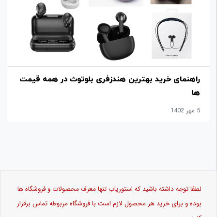
راهنمای خرید بهترین هندزفری بلوتوث در همه قیمت
ها
5 مهر 1402
لطفا توجه داشته باشید که استوریاب تنها معرف محصولات و فروشگاه ها
بوده و برای خرید هر محصول لازم است با فروشگاه مربوطه تماس برقرار