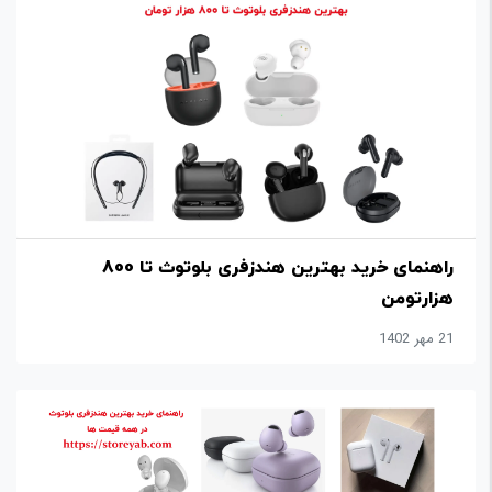
راهنمای خرید بهترین هندزفری بلوتوث تا 800
هزارتومن
21 مهر 1402