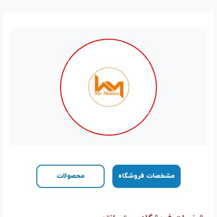
مشخصات فروشگاه
محصولات