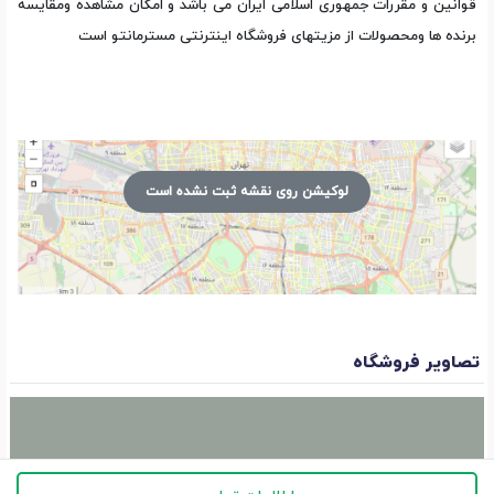
قوانین و مقررات جمهوری اسلامی ایران می باشد و امکان مشاهده ومقایسه
برنده ها ومحصولات از مزیتهای فروشگاه اینترنتی مسترمانتو است
لوکیشن روی نقشه ثبت نشده است
تصاویر فروشگاه