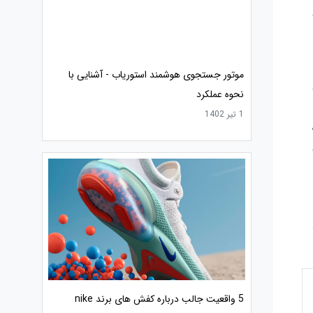
موتور جستجوی هوشمند استوریاب - آشنایی با
نحوه عملکرد
1 تیر 1402
5 واقعیت جالب درباره کفش های برند nike