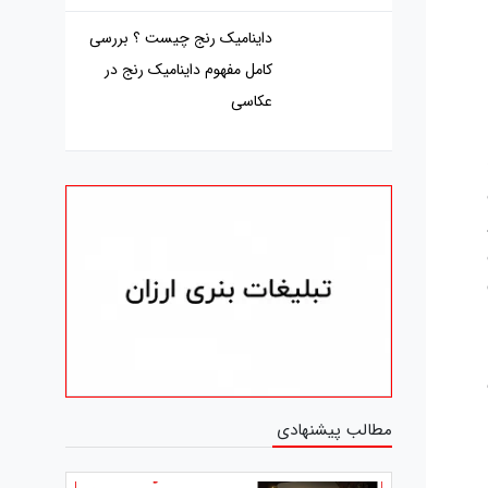
داینامیک رنج چیست ؟ بررسی
کامل مفهوم داینامیک رنج در
عکاسی
مطالب پیشنهادی