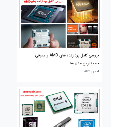
بررسی کامل پردازنده های AMD و معرفی
جدیدترین مدل ها
4 مهر 1402