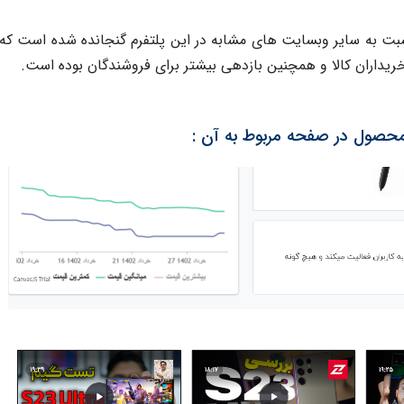
سبت به سایر وبسایت های مشابه در این پلتفرم گنجانده شده است که
یداران کالا و همچنین بازدهی بیشتر برای فروشندگان بوده است.
حصول در صفحه مربوط به آن :