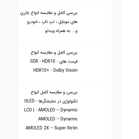
بررسی کامل و مقایسه انواع باتری
های موبایل ، لپ تاپ ، خودرو
و... به همراه ویدئو
بررسی کامل و مقایسه انواع
فرمت های SDR - HDR10 -
HDR10+ - Dolby Vision
بررسی و مقایسه کامل انواع
تکنولوژی در نمایشگرها OLED -
LCD | - AMOLED – Dynamic
AMOLED – Dynamic
AMOLED 2X – Super Retin