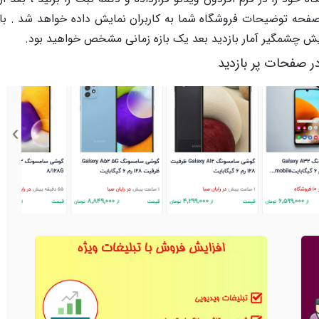
صفحه توضیحات فروشگاه شما به کاربران نمایش داده خواهد شد . با
ش چشمگیر آمار بازدید بعد یک بازه زمانی مشخص خواهید بود.
ر صفحات پر بازدید