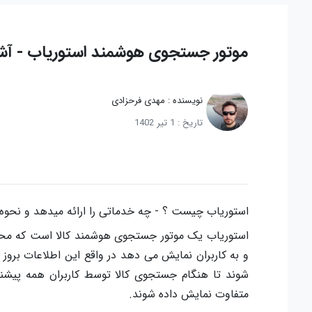
موتور جستجوی هوشمند استوریاب - آشنا
نویسنده : مهدی فرحزادی
تاریخ : 1 تیر 1402
استوریاب چیست ؟ - چه خدماتی را ارائه میدهد و نحوه
استوریاب یک موتور جستجوی هوشمند کالا است که محصو
و به کاربران نمایش می دهد در واقع این اطلاعات بروز 
شوند تا هنگام جستجوی کالا توسط کاربران همه پیش
متفاوت نمایش داده شوند.