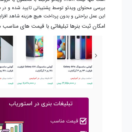
بررسی محتوای ویدئو توسط پشتیبانی تایید شده و در 
این عمل براحتی و بدون پرداخت هیچ هزینه شاهد افزای
امکان ثبت بنرها تبلیغاتی با قیمت های مناسب د