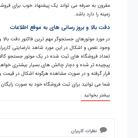
مقرون به صرفه می تواند یک پیشنهاد خوب برای فروشند
زمینه را دارد باشد.
دقت بالا و بروز رسانی های به موقع اطلاعات
در مورد موتورهای جستجوگر مهم ترین فاکتور دقت بالا و
وجود نقص و اشکال در این مورد شاهد نارضایتی کاربران 
تعداد فروشگاه های ثبت شده در یک موتور جستجو کالا
پیچیده تر شده و دچار چالش های بسیار بیشتری خواهد 
قرار گرفته و در صورت مشاهده هرگونه اشکال در قیمت
شما می توانید برای ثبت فروشگاه خود به صورت رایگان 
بیشتر بخوانید :
نظرات کاربران