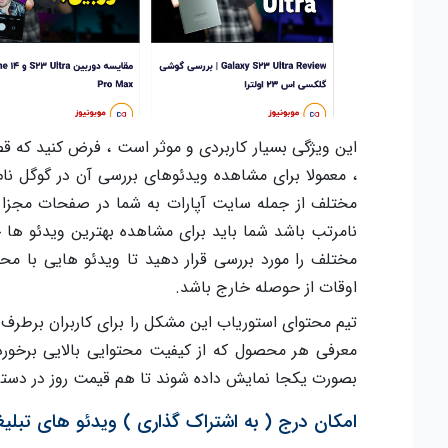
این ویژگی بسیار کاربردی و موثر است ، فرض کنید که
، معمولا برای مشاهده ویدئوهای بررسی آن در گوگل نا
مختلف از جمله سایت آپارات به شما در صفحات مجزا 
نامرتب باشد شما باید برای مشاهده بهترین ویدئو ه
مختلف را مورد بررسی قرار دهید تا ویدئو هایی با مح
اوقات از حوصله خارج باشد.
تیم محتوای استوریاب این مشکل را برای کاربران برطرف
معرفی هر محصول که از کیفیت محتوایی بالایی برخور
بصورت یکجا نمایش داده شوند تا هم قیمت روز در دسترس
امکان درج ( به اشتراک گذاری ) ویدئو های تبلیغا