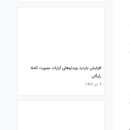
افزایش بازدید ویدئوهای آپارات بصورت کاملا
رایگان
3 تیر 1402