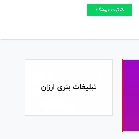
ثبت فروشگاه