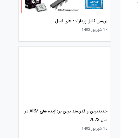
بررسی کامل پردازنده های اینتل
17 شهریور 1402
جدیدترین و قدرتمند ترین پردازنده های ARM در
سال 2023
16 شهریور 1402