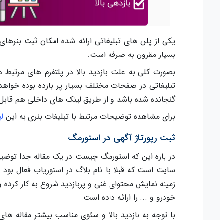
یکی از پلن های تبلیغاتی ارائه شده امکان ثبت بنره
بسیار مقرون به صرفه است.
بصورت کلی به علت بازدید بالا در پلتفرم های مرتبط د
تبلیغاتی در صفحات مختلف بسیار پر بازده بوده خواه
گنجانده شده باشد و از طریق لینک های داخلی هم قاب
برای مشاهده توضیحات مرتبط با تبلیغات بنری به این
ل
ثبت رپورتاژ آگهی در استورمگ
در باره این که استورمگ چیست در یک مقاله جدا توض
سایت است که قبلا با نام بلاگ در استوریاب فعال بود
زمینه نمایش محتوای غنی و پربازدید شروع به کار کرده و ت
خودرو و ... را ارائه داده است.
با توجه به بازدید بالا و سئوی مناسب بیشتر مقاله ها