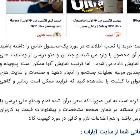
 قصد خرید یا کسب اطلاعات در مورد یک محصول خاص را داشته باشید
م آن محصول را وارد می کنید و چندین ویدئو بررسی از وبسایت های
نمایش داده می شود . اما ترتیب نمایش آنها ممکن است پیچیده و
ا چندین مرتبه عملیات جستجو را انجام دهید و صفحات و سایت های
توای با کیفیت را مشاهده کنید که فرآیند ممکن است زمانبر و گاهی
 کرده است به این صورت که سعی برآن شده تمام ویدئو های بررسی یا
دار هستند در همان صفحه مشخصات و پیشنهادات قیمت به کاربران
 باشد و هم اطلاعات لازم و کافی در مورد کیفیت کالا.
تی شما از سایت آپارات :