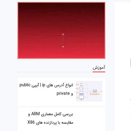
آموزش
انواع آدرس های ip | آیپی public
و private
بررسی کامل معماری ARM و
مقایسه با پردازنده های X86