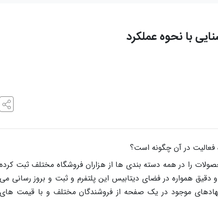
یی با نحوه عملکرد
 فعالیت در آن چگونه است؟
لات را در همه دسته بندی ها از هزاران فروشگاه مختلف ثبت کرده
و دقیق همواره در فضای دیتابیس این پلتفرم و ثبت و بروز رسانی می
نهادهای موجود در یک صفحه از فروشندگان مختلف و با قیمت های