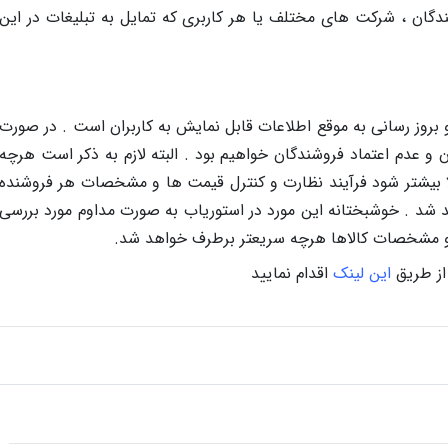
گان ، شرکت های مختلف یا هر کاربری که تمایل به تبلیغات در این
 بروز رسانی به موقع اطلاعات قابل نمایش به کاربران است . در صورت
و عدم اعتماد فروشندگان خواهیم بود . البته لازم به ذکر است هرچه
 بیشتر شود فرآیند نظارت و کنترل قیمت ها و مشخصات هر فروشنده
شد . خوشبختانه این مورد در استوریاب به صورت مداوم مورد بررسی
 و مشخصات کالاها هرچه سریعتر برطرف خواهد شد.
از طریق
این لینک
اقدام نمایید