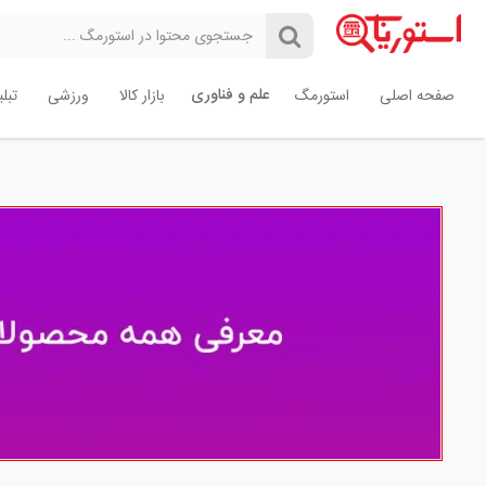
علم و فناوری
صفحه اصلی
استورمگ
بازار کالا
ورزشی
تبل