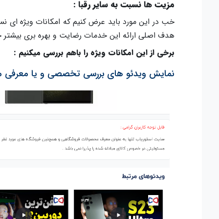
مزیت ها نسبت به سایر رقبا :
خب در این مورد باید عرض کنیم که امکانات ویژه ای ن
هدف اصلی ارائه این خدمات رضایت و بهره بری بیشتر خر
برخی از این امکانات ویژه را باهم بررسی میکنیم :
نمایش ویدئو های بررسی تخصصی و یا معرفی م